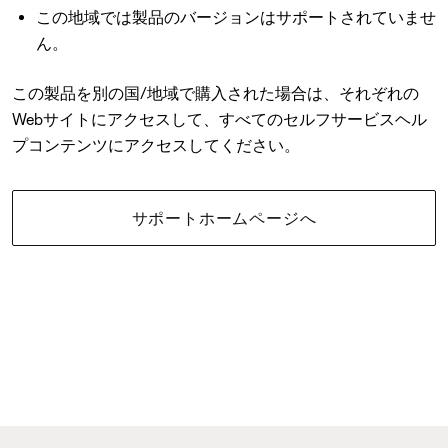
この地域では製品のバージョンはサポートされていませ
ん。
この製品を別の国/地域で購入された場合は、それぞれの
Webサイトにアクセスして、すべてのセルフサービスヘル
プコンテンツにアクセスしてください。
サポートホームページへ