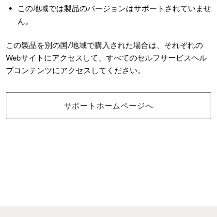
この地域では製品のバージョンはサポートされていませ
ん。
この製品を別の国/地域で購入された場合は、それぞれの
Webサイトにアクセスして、すべてのセルフサービスヘル
プコンテンツにアクセスしてください。
サポートホームページへ