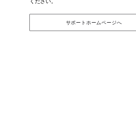
ください。
サポートホームページへ