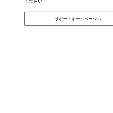
ください。
サポートホームページへ