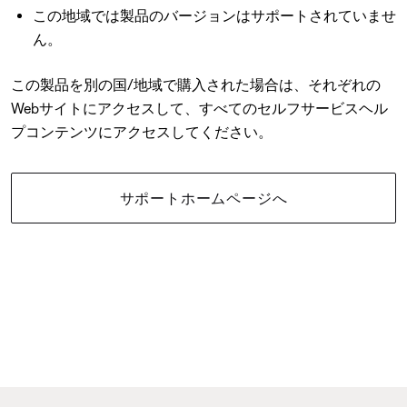
この地域では製品のバージョンはサポートされていませ
ん。
この製品を別の国/地域で購入された場合は、それぞれの
Webサイトにアクセスして、すべてのセルフサービスヘル
プコンテンツにアクセスしてください。
サポートホームページへ