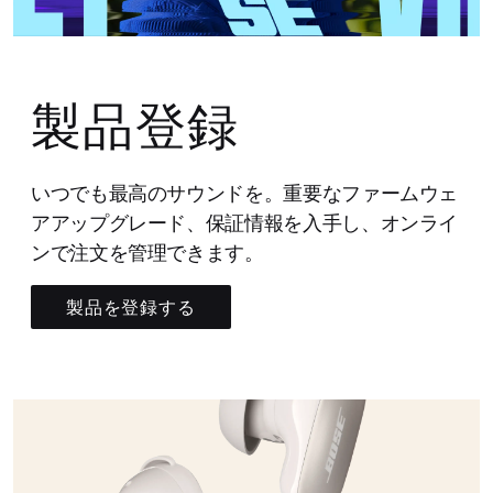
製品登録
いつでも最高のサウンドを。重要なファームウェ
アアップグレード、保証情報を入手し、オンライ
ンで注文を管理できます。
製品を登録する