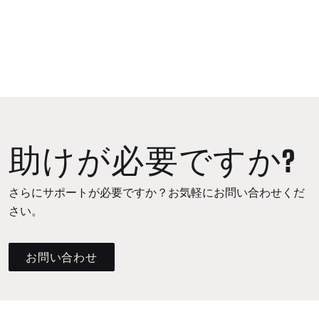
助けが必要ですか?
さらにサポートが必要ですか？お気軽にお問い合わせくだ
さい。
お問い合わせ