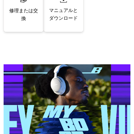
マニュアルと
修理または交
ダウンロード
換