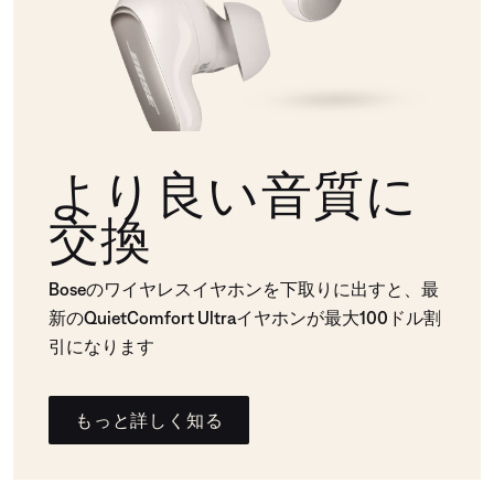
より良い音質に
交換
Boseのワイヤレスイヤホンを下取りに出すと、最
新のQuietComfort Ultraイヤホンが最大100ドル割
引になります
もっと詳しく知る