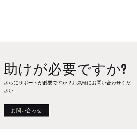
助けが必要ですか?
さらにサポートが必要ですか？お気軽にお問い合わせくだ
さい。
お問い合わせ