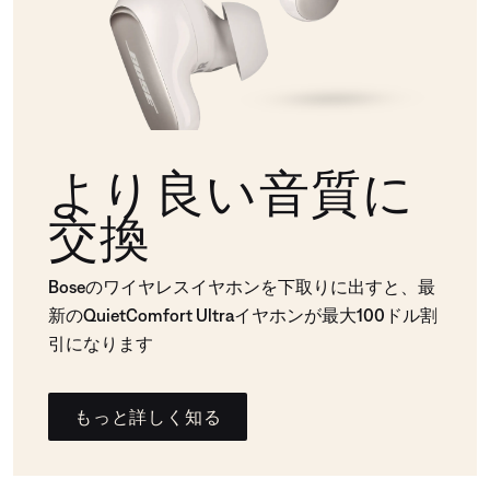
より良い音質に
交換
Boseのワイヤレスイヤホンを下取りに出すと、最
新のQuietComfort Ultraイヤホンが最大100ドル割
引になります
もっと詳しく知る