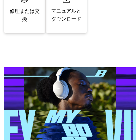
マニュアルと
修理または交
ダウンロード
換