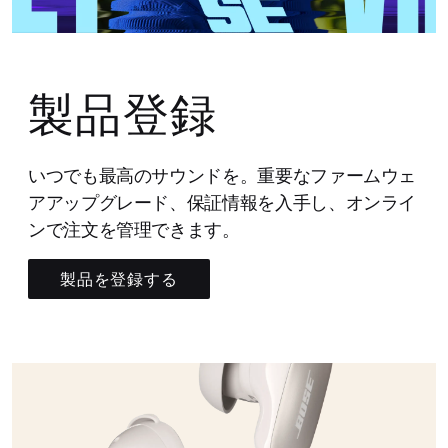
製品登録
いつでも最高のサウンドを。重要なファームウェ
アアップグレード、保証情報を入手し、オンライ
ンで注文を管理できます。
製品を登録する