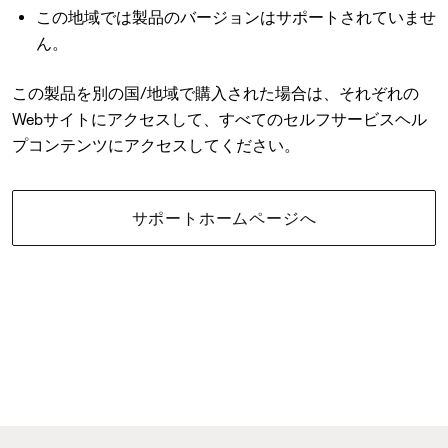
この地域では製品のバージョンはサポートされていませ
ん。
この製品を別の国/地域で購入された場合は、それぞれの
Webサイトにアクセスして、すべてのセルフサービスヘル
プコンテンツにアクセスしてください。
サポートホームページへ