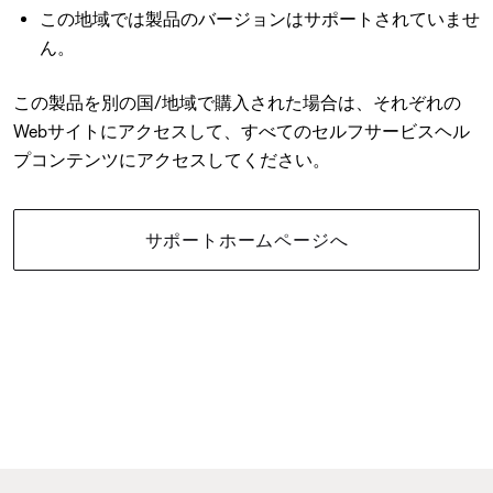
この地域では製品のバージョンはサポートされていませ
ん。
この製品を別の国/地域で購入された場合は、それぞれの
Webサイトにアクセスして、すべてのセルフサービスヘル
プコンテンツにアクセスしてください。
サポートホームページへ