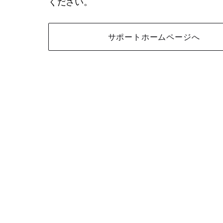
ください。
サポートホームページへ