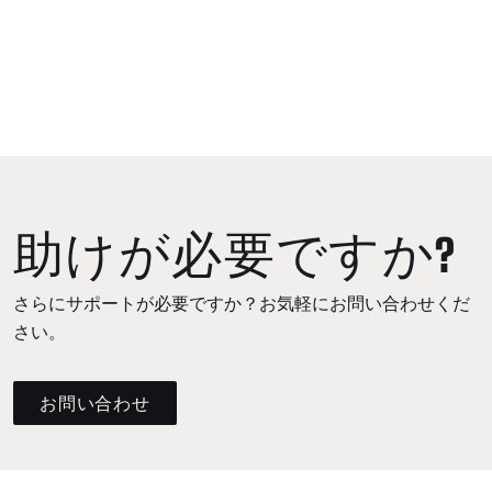
助けが必要ですか?
さらにサポートが必要ですか？お気軽にお問い合わせくだ
さい。
お問い合わせ