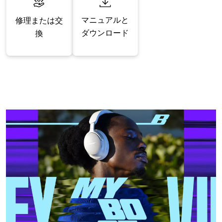
マニュアルと
修理または交
ダウンロード
換