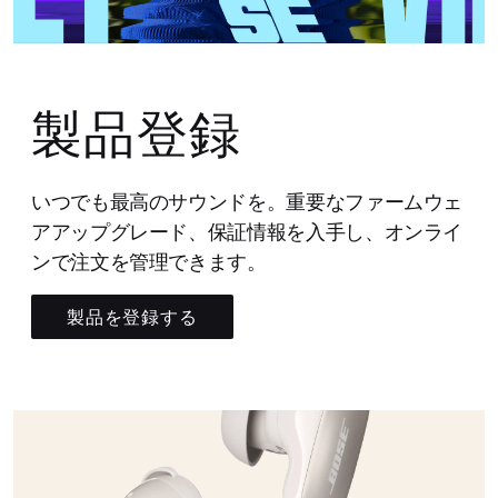
製品登録
いつでも最高のサウンドを。重要なファームウェ
アアップグレード、保証情報を入手し、オンライ
ンで注文を管理できます。
製品を登録する