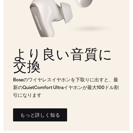
より良い音質に
交換
Boseのワイヤレスイヤホンを下取りに出すと、最
新のQuietComfort Ultraイヤホンが最大100ドル割
引になります
もっと詳しく知る