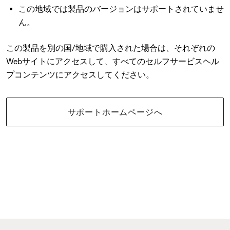
この地域では製品のバージョンはサポートされていませ
ん。
この製品を別の国/地域で購入された場合は、それぞれの
Webサイトにアクセスして、すべてのセルフサービスヘル
プコンテンツにアクセスしてください。
サポートホームページへ