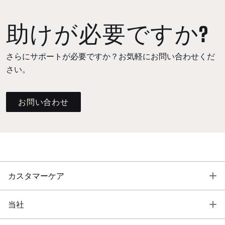
助けが必要ですか?
さらにサポートが必要ですか？お気軽にお問い合わせくだ
さい。
お問い合わせ
T
カスタマーケア
T
当社