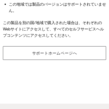
この地域では製品のバージョンはサポートされていませ
ん。
この製品を別の国/地域で購入された場合は、それぞれの
Webサイトにアクセスして、すべてのセルフサービスヘル
プコンテンツにアクセスしてください。
サポートホームページへ