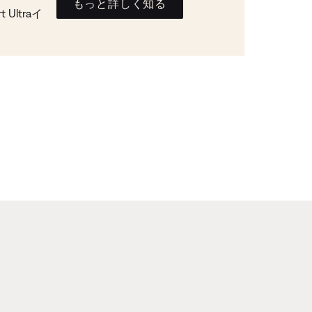
もっと詳しく知る
Ultraイ