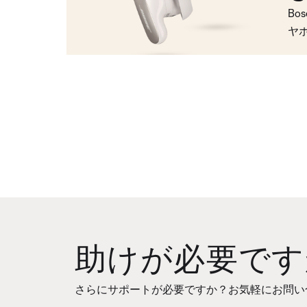
Bo
ヤ
助けが必要です
さらにサポートが必要ですか？お気軽にお問い