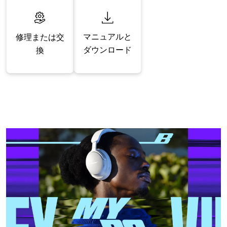
マニュアルと
修理または交
ダウンロード
換