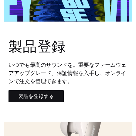
製品登録
いつでも最高のサウンドを。重要なファームウェ
アアップグレード、保証情報を入手し、オンライ
ンで注文を管理できます。
製品を登録する