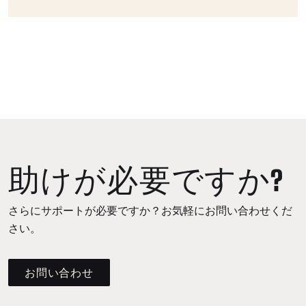
助けが必要ですか?
さらにサポートが必要ですか？お気軽にお問い合わせくだ
さい。
お問い合わせ