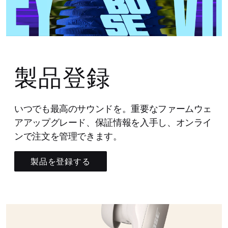
製品登録
いつでも最高のサウンドを。重要なファームウェ
アアップグレード、保証情報を入手し、オンライ
ンで注文を管理できます。
製品を登録する