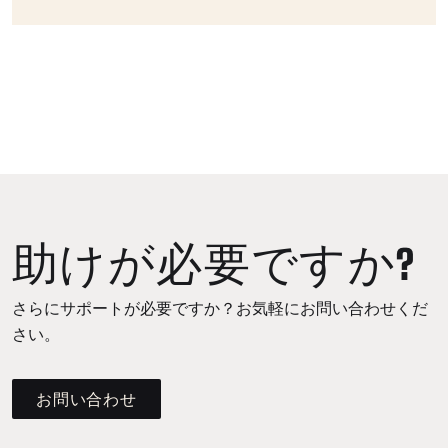
助けが必要ですか?
さらにサポートが必要ですか？お気軽にお問い合わせくだ
さい。
お問い合わせ