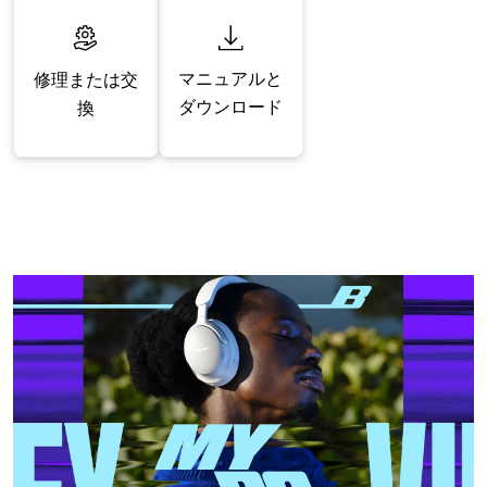
マニュアルと
修理または交
ダウンロード
換