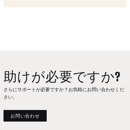
助けが必要ですか?
さらにサポートが必要ですか？お気軽にお問い合わせくだ
さい。
お問い合わせ