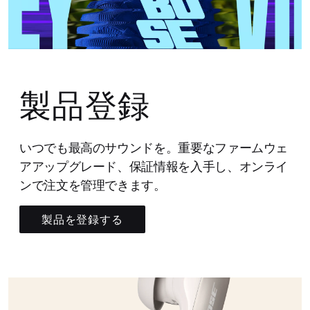
製品登録
いつでも最高のサウンドを。重要なファームウェ
アアップグレード、保証情報を入手し、オンライ
ンで注文を管理できます。
製品を登録する