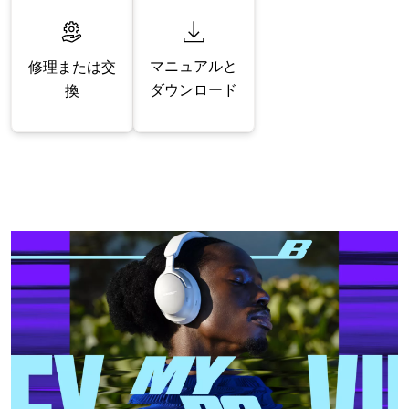
マニュアルと
修理または交
ダウンロード
換