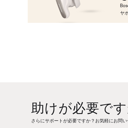
Bo
ヤ
助けが必要です
さらにサポートが必要ですか？お気軽にお問い