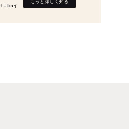
もっと詳しく知る
Ultraイ