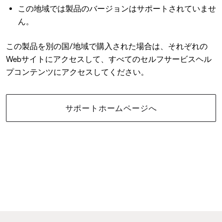
この地域では製品のバージョンはサポートされていませ
ん。
この製品を別の国/地域で購入された場合は、それぞれの
Webサイトにアクセスして、すべてのセルフサービスヘル
プコンテンツにアクセスしてください。
サポートホームページへ