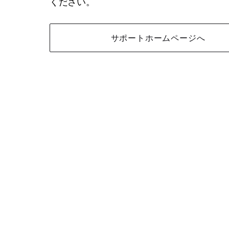
ください。
サポートホームページへ