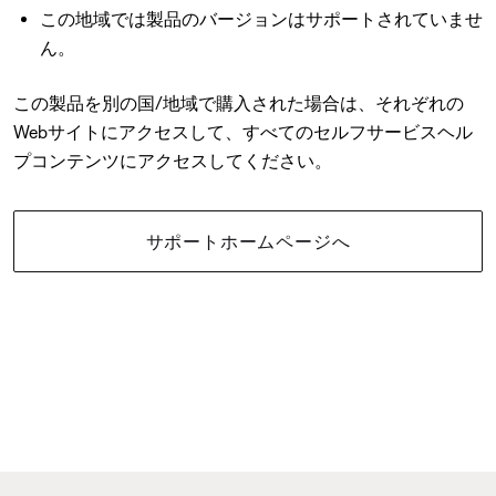
この地域では製品のバージョンはサポートされていませ
ん。
この製品を別の国/地域で購入された場合は、それぞれの
Webサイトにアクセスして、すべてのセルフサービスヘル
プコンテンツにアクセスしてください。
サポートホームページへ