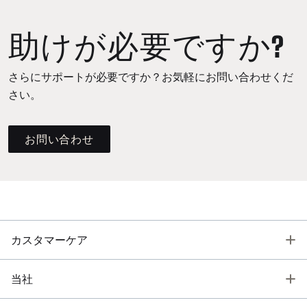
助けが必要ですか?
さらにサポートが必要ですか？お気軽にお問い合わせくだ
さい。
お問い合わせ
T
カスタマーケア
T
当社