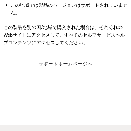
この地域では製品のバージョンはサポートされていませ
ん。
この製品を別の国/地域で購入された場合は、それぞれの
Webサイトにアクセスして、すべてのセルフサービスヘル
プコンテンツにアクセスしてください。
サポートホームページへ