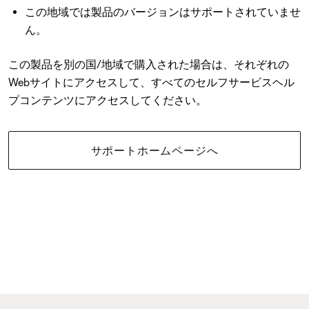
この地域では製品のバージョンはサポートされていませ
ん。
この製品を別の国/地域で購入された場合は、それぞれの
Webサイトにアクセスして、すべてのセルフサービスヘル
プコンテンツにアクセスしてください。
サポートホームページへ