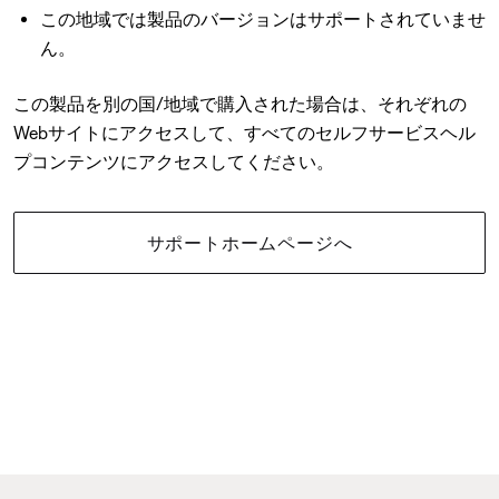
この地域では製品のバージョンはサポートされていませ
ん。
この製品を別の国/地域で購入された場合は、それぞれの
Webサイトにアクセスして、すべてのセルフサービスヘル
プコンテンツにアクセスしてください。
サポートホームページへ