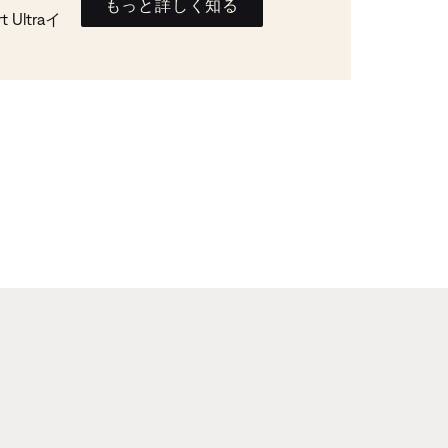
もっと詳しく知る
Ultraイ