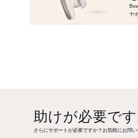
Bo
ヤ
助けが必要です
さらにサポートが必要ですか？お気軽にお問い