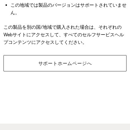
この地域では製品のバージョンはサポートされていませ
ん。
この製品を別の国/地域で購入された場合は、それぞれの
Webサイトにアクセスして、すべてのセルフサービスヘル
プコンテンツにアクセスしてください。
サポートホームページへ