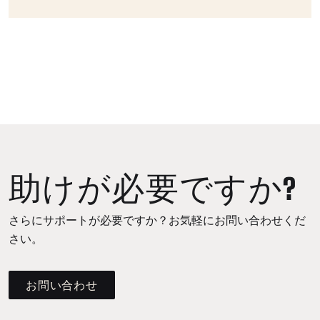
助けが必要ですか?
さらにサポートが必要ですか？お気軽にお問い合わせくだ
さい。
お問い合わせ