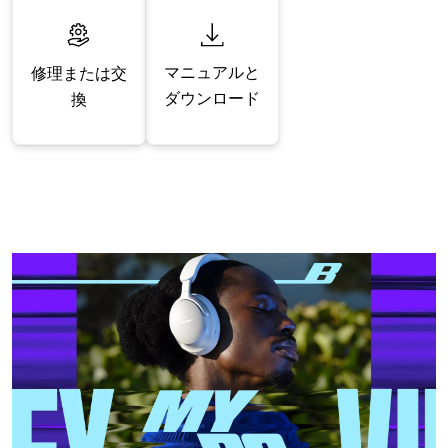
マニュアルと
修理または交
ダウンロード
換