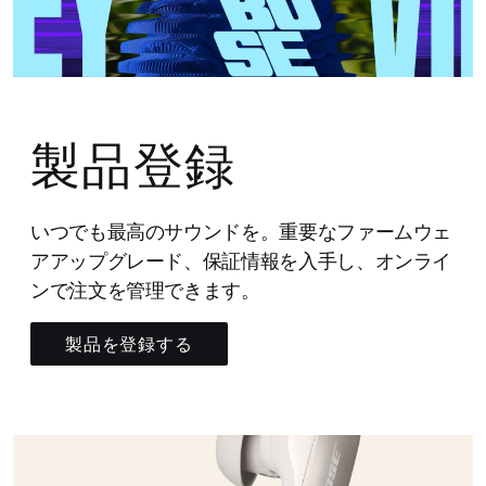
製品登録
いつでも最高のサウンドを。重要なファームウェ
アアップグレード、保証情報を入手し、オンライ
ンで注文を管理できます。
製品を登録する