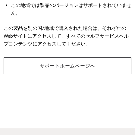
この地域では製品のバージョンはサポートされていませ
ん。
この製品を別の国/地域で購入された場合は、それぞれの
Webサイトにアクセスして、すべてのセルフサービスヘル
プコンテンツにアクセスしてください。
サポートホームページへ