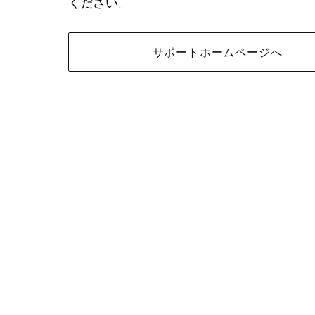
ください。
サポートホームページへ