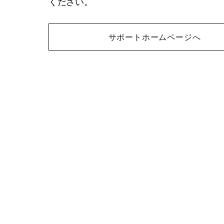
ください。
サポートホームページへ