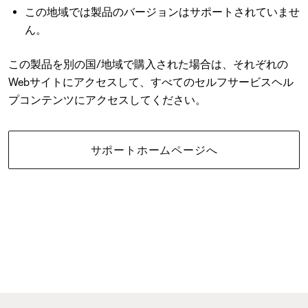
この地域では製品のバージョンはサポートされていませ
ん。
この製品を別の国/地域で購入された場合は、それぞれの
Webサイトにアクセスして、すべてのセルフサービスヘル
プコンテンツにアクセスしてください。
サポートホームページへ