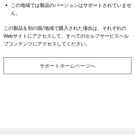
この地域では製品のバージョンはサポートされていませ
ん。
この製品を別の国/地域で購入された場合は、それぞれの
Webサイトにアクセスして、すべてのセルフサービスヘル
プコンテンツにアクセスしてください。
サポートホームページへ