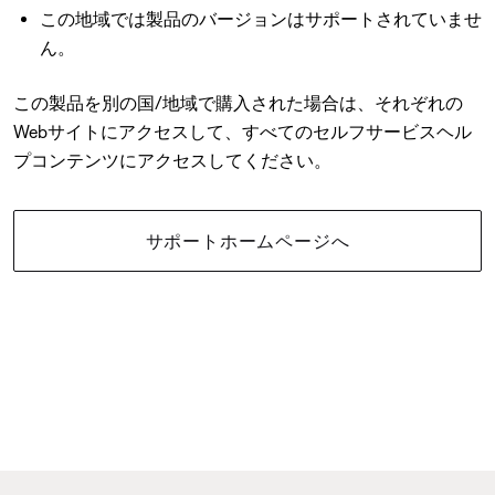
この地域では製品のバージョンはサポートされていませ
ん。
この製品を別の国/地域で購入された場合は、それぞれの
Webサイトにアクセスして、すべてのセルフサービスヘル
プコンテンツにアクセスしてください。
サポートホームページへ