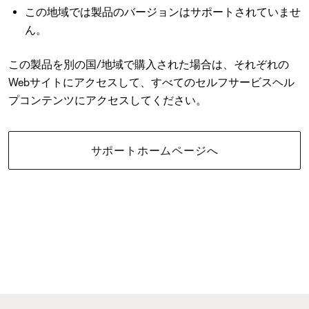
この地域では製品のバージョンはサポートされていませ
ん。
この製品を別の国/地域で購入された場合は、それぞれの
Webサイトにアクセスして、すべてのセルフサービスヘル
プコンテンツにアクセスしてください。
サポートホームページへ