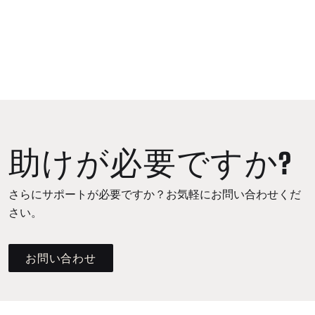
助けが必要ですか?
さらにサポートが必要ですか？お気軽にお問い合わせくだ
さい。
お問い合わせ