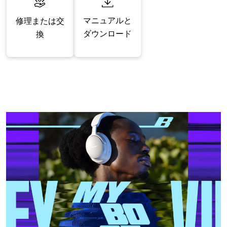
マニュアルと
修理または交
ダウンロード
換