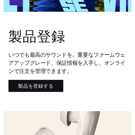
製品登録
いつでも最高のサウンドを。重要なファームウェ
アアップグレード、保証情報を入手し、オンライ
ンで注文を管理できます。
製品を登録する