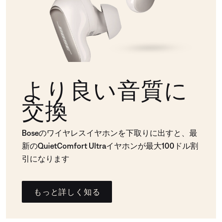
より良い音質に
交換
Boseのワイヤレスイヤホンを下取りに出すと、最
新のQuietComfort Ultraイヤホンが最大100ドル割
引になります
もっと詳しく知る