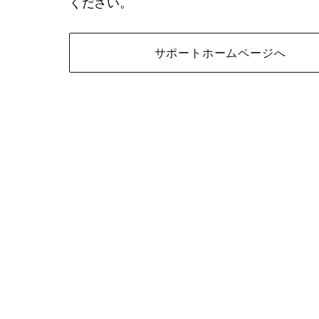
ください。
サポートホームページへ