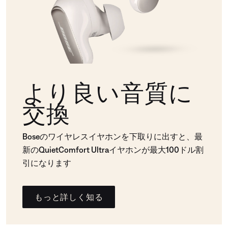
より良い音質に
交換
Boseのワイヤレスイヤホンを下取りに出すと、最
新のQuietComfort Ultraイヤホンが最大100ドル割
引になります
もっと詳しく知る