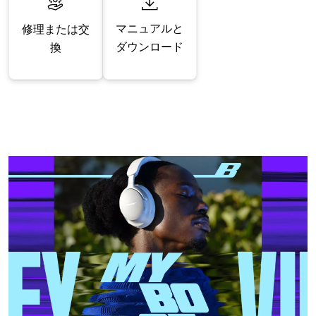
マニュアルと
修理または交
ダウンロード
換