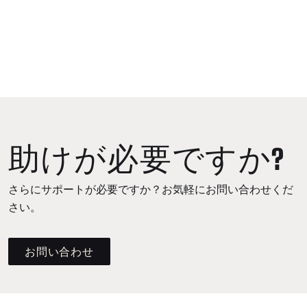
助けが必要ですか?
さらにサポートが必要ですか？お気軽にお問い合わせくだ
さい。
お問い合わせ