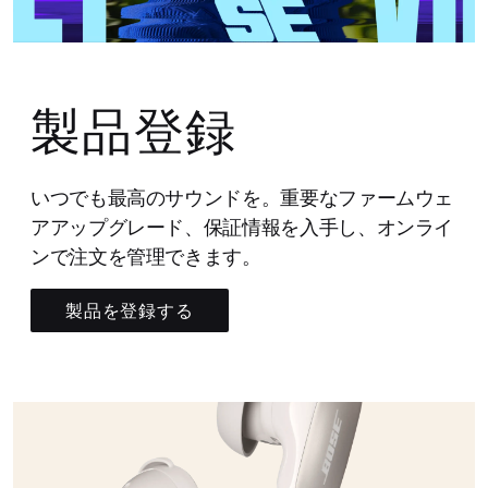
製品登録
いつでも最高のサウンドを。重要なファームウェ
アアップグレード、保証情報を入手し、オンライ
ンで注文を管理できます。
製品を登録する