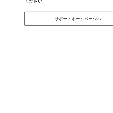
ください。
サポートホームページへ