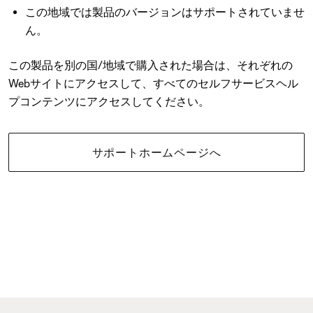
この地域では製品のバージョンはサポートされていませ
ん。
この製品を別の国/地域で購入された場合は、それぞれの
Webサイトにアクセスして、すべてのセルフサービスヘル
プコンテンツにアクセスしてください。
サポートホームページへ