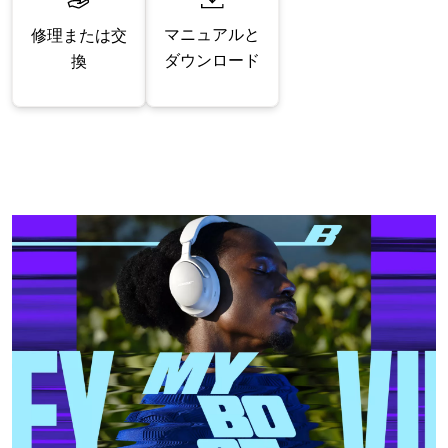
マニュアルと
修理または交
ダウンロード
換