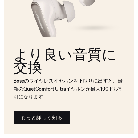
より良い音質に
交換
Boseのワイヤレスイヤホンを下取りに出すと、最
新のQuietComfort Ultraイヤホンが最大100ドル割
引になります
もっと詳しく知る