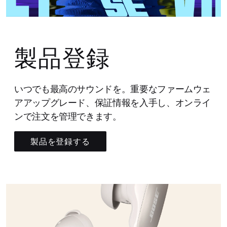
製品登録
いつでも最高のサウンドを。重要なファームウェ
アアップグレード、保証情報を入手し、オンライ
ンで注文を管理できます。
製品を登録する