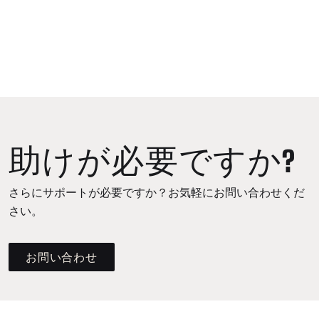
助けが必要ですか?
さらにサポートが必要ですか？お気軽にお問い合わせくだ
さい。
お問い合わせ