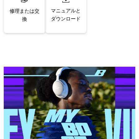
マニュアルと
修理または交
ダウンロード
換