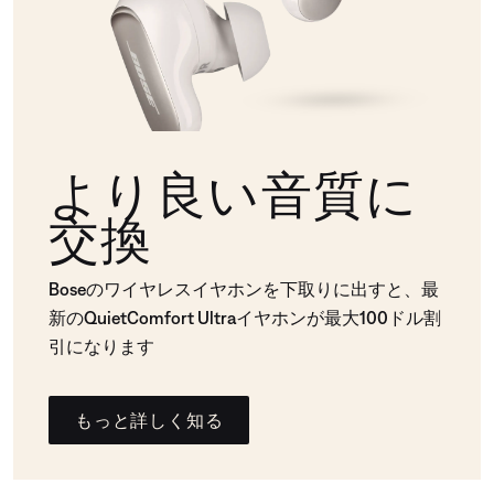
より良い音質に
交換
Boseのワイヤレスイヤホンを下取りに出すと、最
新のQuietComfort Ultraイヤホンが最大100ドル割
引になります
もっと詳しく知る