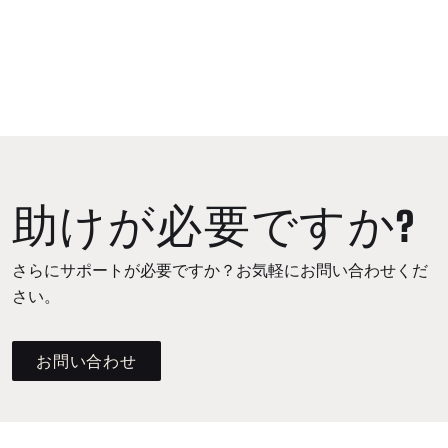
助けが必要ですか?
さらにサポートが必要ですか？お気軽にお問い合わせくだ
さい。
お問い合わせ