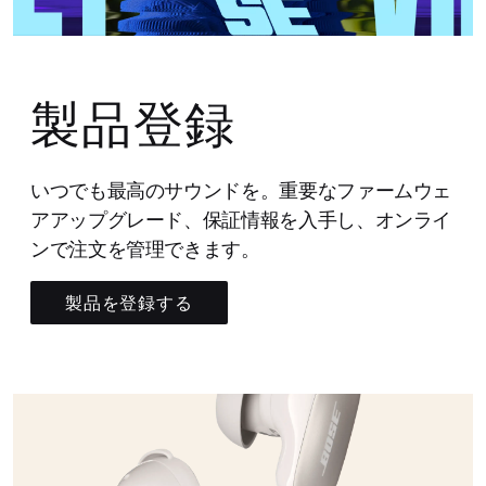
製品登録
いつでも最高のサウンドを。重要なファームウェ
アアップグレード、保証情報を入手し、オンライ
ンで注文を管理できます。
製品を登録する