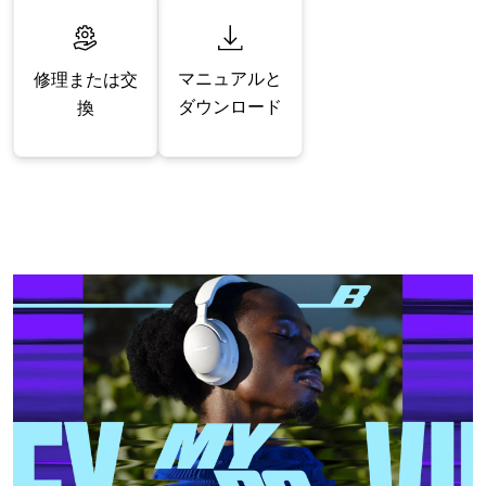
マニュアルと
修理または交
ダウンロード
換