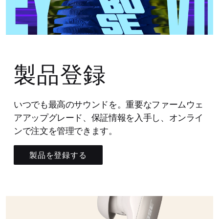
製品登録
いつでも最高のサウンドを。重要なファームウェ
アアップグレード、保証情報を入手し、オンライ
ンで注文を管理できます。
製品を登録する