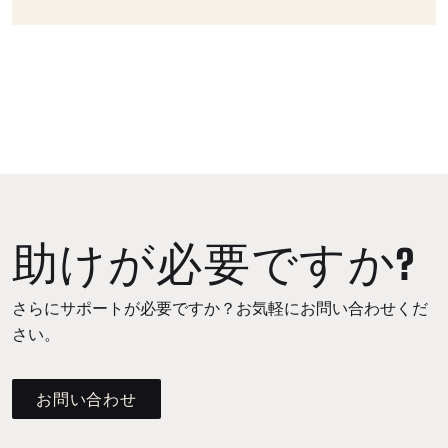
助けが必要ですか?
さらにサポートが必要ですか？お気軽にお問い合わせくだ
さい。
お問い合わせ