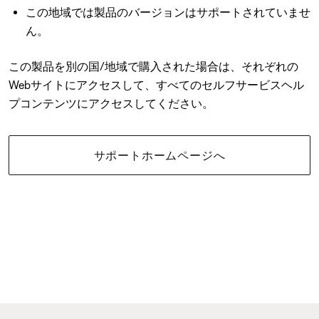
この地域では製品のバージョンはサポートされていませ
ん。
この製品を別の国/地域で購入された場合は、それぞれの
Webサイトにアクセスして、すべてのセルフサービスヘル
プコンテンツにアクセスしてください。
サポートホームページへ