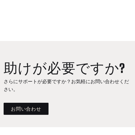
助けが必要ですか?
さらにサポートが必要ですか？お気軽にお問い合わせくだ
さい。
お問い合わせ