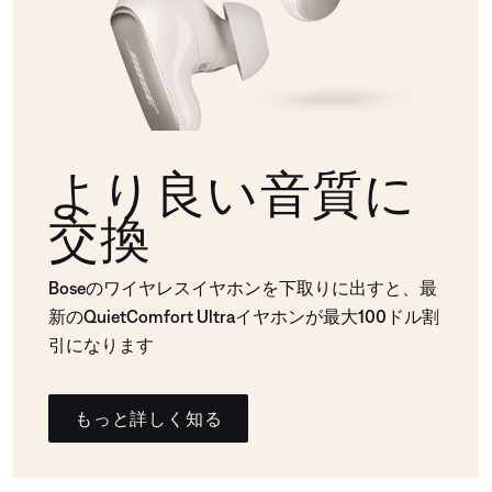
より良い音質に
交換
Boseのワイヤレスイヤホンを下取りに出すと、最
新のQuietComfort Ultraイヤホンが最大100ドル割
引になります
もっと詳しく知る