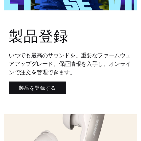
製品登録
いつでも最高のサウンドを。重要なファームウェ
アアップグレード、保証情報を入手し、オンライ
ンで注文を管理できます。
製品を登録する