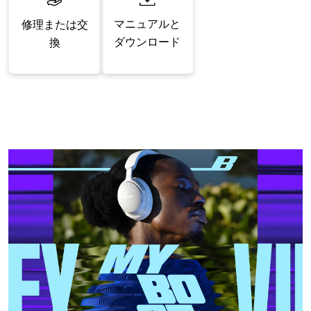
マニュアルと
修理または交
ダウンロード
換