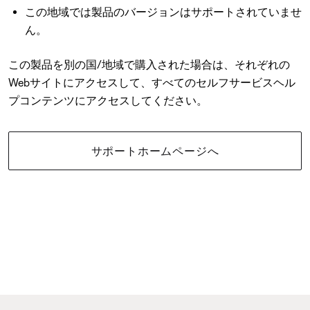
この地域では製品のバージョンはサポートされていませ
ん。
この製品を別の国/地域で購入された場合は、それぞれの
Webサイトにアクセスして、すべてのセルフサービスヘル
プコンテンツにアクセスしてください。
サポートホームページへ