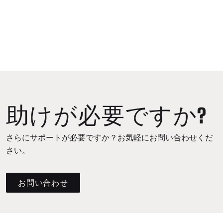
助けが必要ですか?
さらにサポートが必要ですか？お気軽にお問い合わせくだ
さい。
お問い合わせ