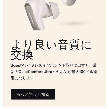
より良い音質に
交換
Boseのワイヤレスイヤホンを下取りに出すと、最
新のQuietComfort Ultraイヤホンが最大100ドル割
引になります
もっと詳しく知る