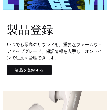
製品登録
いつでも最高のサウンドを。重要なファームウェ
アアップグレード、保証情報を入手し、オンライ
ンで注文を管理できます。
製品を登録する