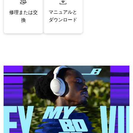
マニュアルと
修理または交
ダウンロード
換