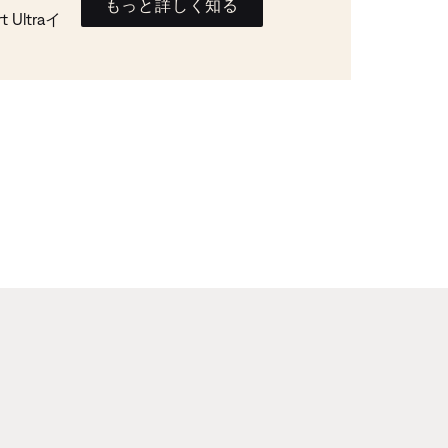
もっと詳しく知る
Ultraイ