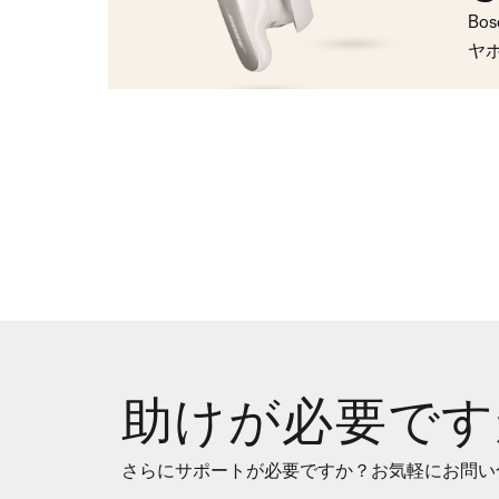
Bo
ヤ
助けが必要です
さらにサポートが必要ですか？お気軽にお問い