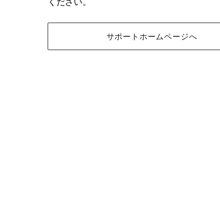
ください。
サポートホームページへ