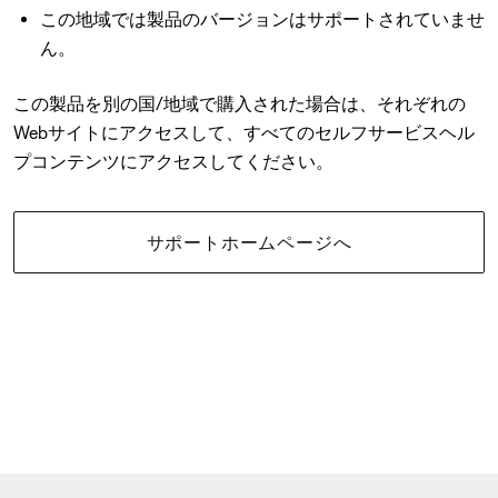
この地域では製品のバージョンはサポートされていませ
ん。
この製品を別の国/地域で購入された場合は、それぞれの
Webサイトにアクセスして、すべてのセルフサービスヘル
プコンテンツにアクセスしてください。
サポートホームページへ