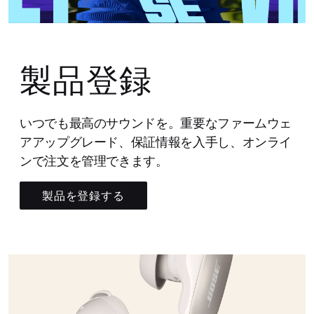
製品登録
いつでも最高のサウンドを。重要なファームウェ
アアップグレード、保証情報を入手し、オンライ
ンで注文を管理できます。
製品を登録する