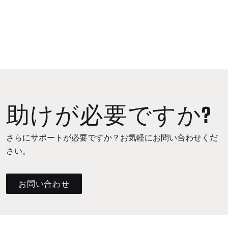
助けが必要ですか?
さらにサポートが必要ですか？お気軽にお問い合わせくだ
さい。
お問い合わせ