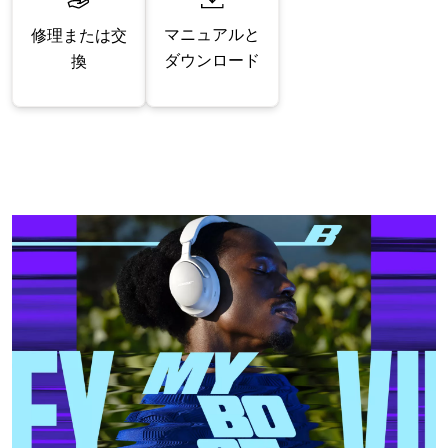
マニュアルと
修理または交
ダウンロード
換