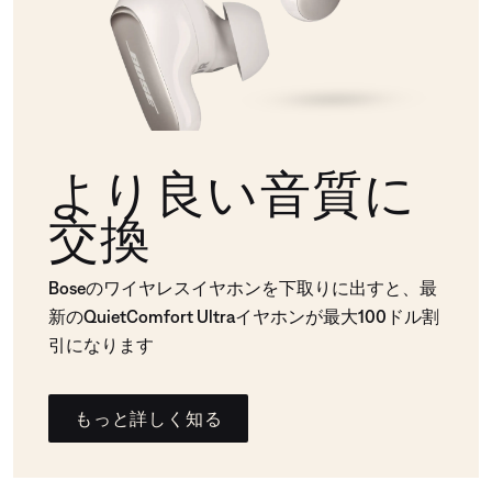
より良い音質に
交換
Boseのワイヤレスイヤホンを下取りに出すと、最
新のQuietComfort Ultraイヤホンが最大100ドル割
引になります
もっと詳しく知る